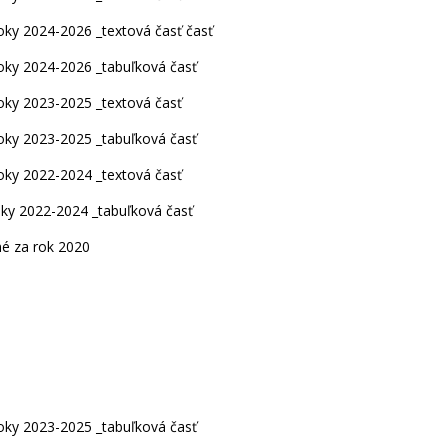
ky 2024-2026 _textová časť časť
ky 2024-2026 _tabuľková časť
ky 2023-2025 _textová časť
ky 2023-2025 _tabuľková časť
ky 2022-2024 _textová časť
ky 2022-2024 _tabuľková časť
é za rok 2020
ky 2023-2025 _tabuľková časť