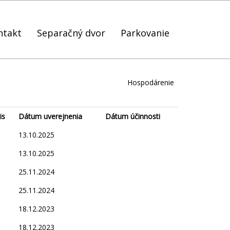
ntakt
Separačný dvor
Parkovanie
Hospodárenie
is
Dátum uverejnenia
Dátum účinnosti
13.10.2025
13.10.2025
25.11.2024
25.11.2024
18.12.2023
18.12.2023