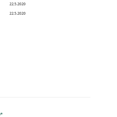
22.5.2020
22.5.2020