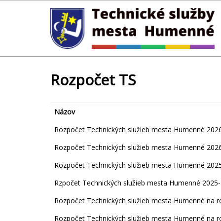
Rozpočet TS
Názov
Rozpočet Technických služieb mesta Humenné 2026
Rozpočet Technických služieb mesta Humenné 2026
Rozpočet Technických služieb mesta Humenné 2025
Rzpočet Technických služieb mesta Humenné 2025-
Rozpočet Technických služieb mesta Humenné na ro
Rozpočet Technických služieb mesta Humenné na ro