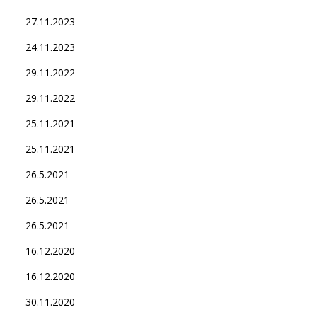
27.11.2023
24.11.2023
29.11.2022
29.11.2022
25.11.2021
25.11.2021
26.5.2021
26.5.2021
26.5.2021
16.12.2020
16.12.2020
30.11.2020