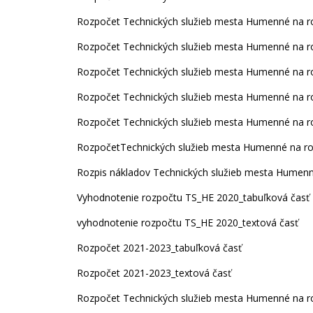
Rozpočet Technických služieb mesta Humenné na ro
Rozpočet Technických služieb mesta Humenné na ro
Rozpočet Technických služieb mesta Humenné na ro
Rozpočet Technických služieb mesta Humenné na ro
Rozpočet Technických služieb mesta Humenné na ro
RozpočetTechnických služieb mesta Humenné na ro
Rozpis nákladov Technických služieb mesta Humenn
Vyhodnotenie rozpočtu TS_HE 2020_tabuľková časť
vyhodnotenie rozpočtu TS_HE 2020_textová časť
Rozpočet 2021-2023_tabuľková časť
Rozpočet 2021-2023_textová časť
Rozpočet Technických služieb mesta Humenné na ro