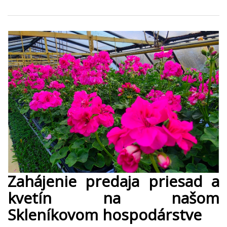
Zahájenie predaja priesad a
kvetín na našom
Skleníkovom hospodárstve