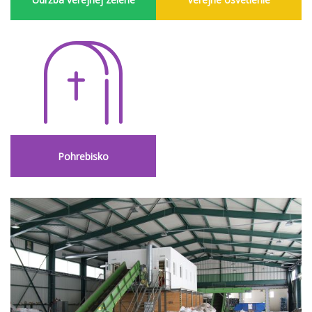
Pohrebisko