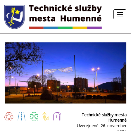
Technické služby mesta
Humenné
Uverejnené: 26. november