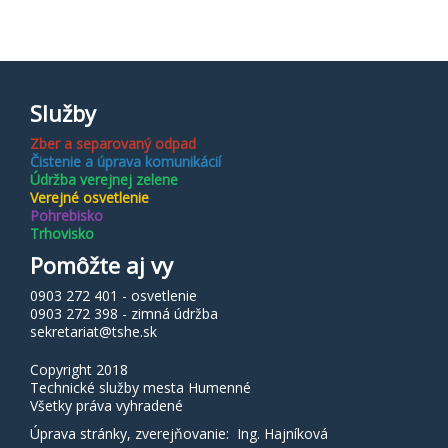
Služby
Zber a separovaný odpad
Čistenie a úprava komunikácií
Údržba verejnej zelene
Verejné osvetlenie
Pohrebisko
Trhovisko
Pomôžte aj vy
0903 272 401 - osvetlenie
0903 272 398 - zimná údržba
sekretariat@tshe.sk
Copyright 2018
Technické služby mesta Humenné
Všetky práva vyhradené
Úprava stránky, zverejňovanie: Ing. Hajníková